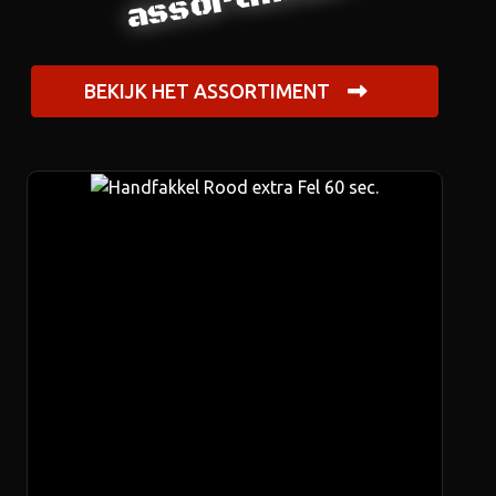
BEKIJK HET ASSORTIMENT