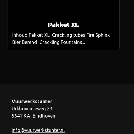
Pakket XL
Inhoud Pakket XL Crackling tubes Fire Sphinx
Bier Berend Crackling Fountains...
Vuurwerkstunter
Urkhovenseweg 23
5641 KA Eindhoven
info@vuurwerkstunter.nl