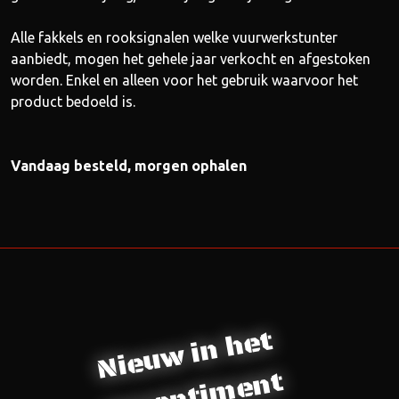
Alle fakkels en rooksignalen welke vuurwerkstunter
aanbiedt, mogen het gehele jaar verkocht en afgestoken
worden. Enkel en alleen voor het gebruik waarvoor het
product bedoeld is.
Vandaag besteld, morgen ophalen
Nieuw in het
assortiment