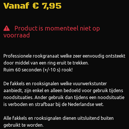
Vanaf €
7,95
Product is momenteel niet op
voorraad
Professionele rookgranaat welke zeer eenvoudig ontsteekt
door middel van een ring eruit te trekken.
Ruim 60 seconden (+/-10 s) rook!
De fakkels en rooksignalen welke vuurwerkstunter
aanbiedt, zijn enkel en alleen bedoeld voor gebruik tijdens
noodsituaties. Ander gebruik dan tijdens een noodsituatie
is verboden en strafbaar bij de Nederlandse wet.
Alle fakkels en rooksignalen dienen uitsluitend buiten
gebruikt te worden.