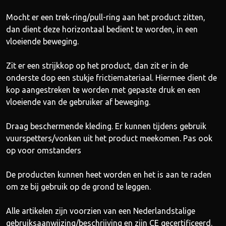
Mocht er een trek-ring/pull-ring aan het product zitten,
dan dient deze horizontaal bedient te worden, in een
vloeiende beweging.
Zit er een strijkkop op het product, dan zit er in de
onderste dop een stukje frictiemateriaal. Hiermee dient de
kop aangestreken te worden met gepaste druk en een
vloeiende van de gebruiker af beweging.
Draag beschermende kleding. Er kunnen tijdens gebruik
vuurspetters/vonken uit het product meekomen. Pas ook
op voor omstanders
De producten kunnen heet worden en het is aan te raden
om ze bij gebruik op de grond te leggen.
Alle artikelen zijn voorzien van een Nederlandstalige
gebruiksaanwijzing/beschrijving en zijn CE gecertificeerd.