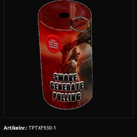
Artikelnr.:
TPTXF930-1