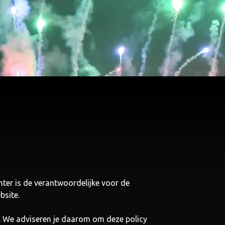
nter is de verantwoordelijke voor de
bsite.
n. We adviseren je daarom om deze policy