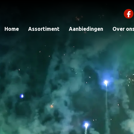
Home
Assortiment
Aanbiedingen
Over on