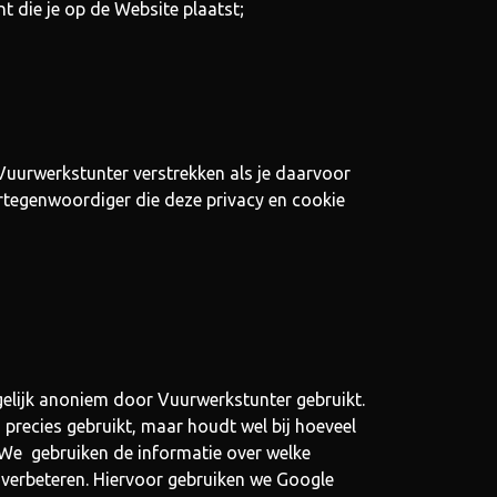
 die je op de Website plaatst;
Vuurwerkstunter verstrekken als je daarvoor
rtegenwoordiger die deze privacy en cookie
gelijk anoniem door Vuurwerkstunter gebruikt.
j precies gebruikt, maar houdt wel bij hoeveel
 We gebruiken de informatie over welke
 verbeteren. Hiervoor gebruiken we Google