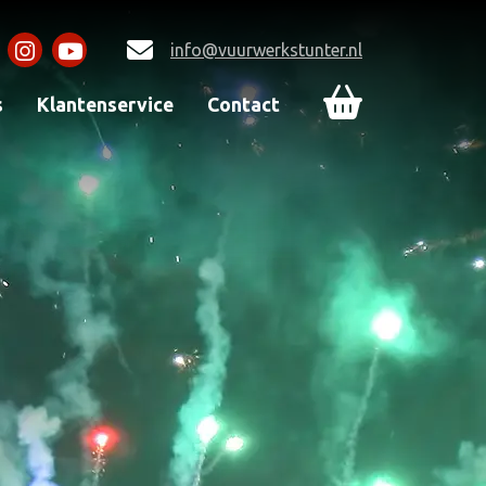
info@vuurwerkstunter.nl
s
Klantenservice
Contact