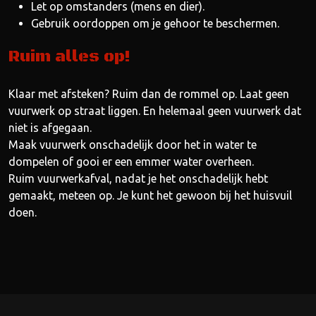
Let op omstanders (mens en dier).
Gebruik oordoppen om je gehoor te beschermen.
Ruim alles op!
Klaar met afsteken? Ruim dan de rommel op. Laat geen
vuurwerk op straat liggen. En helemaal geen vuurwerk dat
niet is afgegaan.
Maak vuurwerk onschadelijk door het in water te
dompelen of gooi er een emmer water overheen.
Ruim vuurwerkafval, nadat je het onschadelijk hebt
gemaakt, meteen op. Je kunt het gewoon bij het huisvuil
doen.