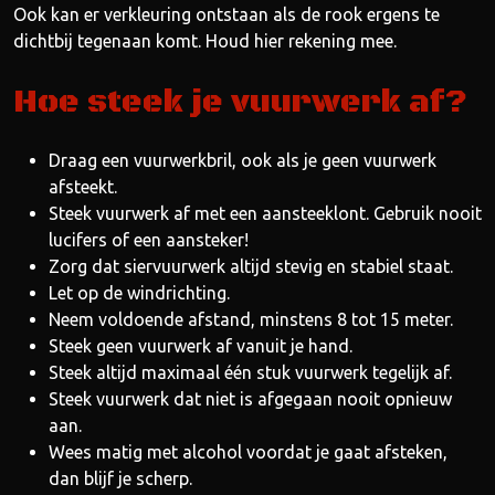
Ook kan er verkleuring ontstaan als de rook ergens te
dichtbij tegenaan komt. Houd hier rekening mee.
Hoe steek je vuurwerk af?
Draag een vuurwerkbril, ook als je geen vuurwerk
afsteekt.
Steek vuurwerk af met een aansteeklont. Gebruik nooit
lucifers of een aansteker!
Zorg dat siervuurwerk altijd stevig en stabiel staat.
Let op de windrichting.
Neem voldoende afstand, minstens 8 tot 15 meter.
Steek geen vuurwerk af vanuit je hand.
Steek altijd maximaal één stuk vuurwerk tegelijk af.
Steek vuurwerk dat niet is afgegaan nooit opnieuw
aan.
Wees matig met alcohol voordat je gaat afsteken,
dan blijf je scherp.