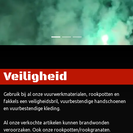
Veiligheid
Gebruik bij al onze vuurwerkmaterialen, rookpotten en
fakkels een veiligheidsbril, vuurbestendige handschoenen
en vuurbestendige kleding.
Al onze verkochte artikelen kunnen brandwonden
veroorzaken. Ook onze rookpotten/rookgranaten.