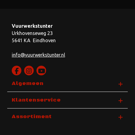
Vuurwerkstunter
Urkhovenseweg 23
5641 KA Eindhoven
info@vuurwerkstunter.nl
Algemeen
Klantenservice
Assortiment