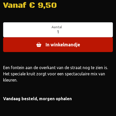
Vanaf €
9,50
Aantal
In winkelmandje
Een fontein aan de overkant van de straat nog te zien is.
Het speciale kruit zorgt voor een spectaculaire mix van
kleuren.
Vandaag besteld, morgen ophalen