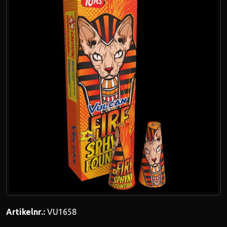
Artikelnr.:
VU1658