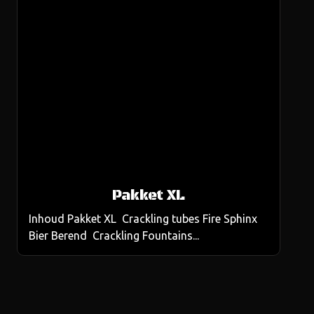
Pakket XL
Inhoud Pakket XL Crackling tubes Fire Sphinx
Bier Berend Crackling Fountains...