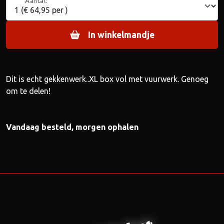
Aantal:
In winkelmandje
Dit is echt gekkenwerk..XL box vol met vuurwerk. Genoeg
om te delen!
Vandaag besteld, morgen ophalen