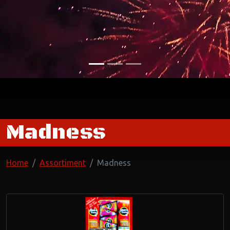
Madness
Home
Assortiment
Madness