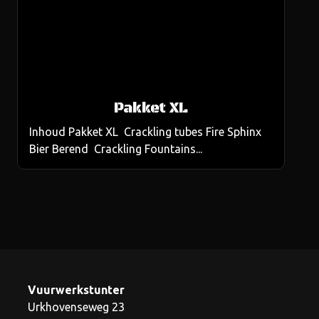
Pakket XL
Inhoud Pakket XL Crackling tubes Fire Sphinx
Bier Berend Crackling Fountains...
Vuurwerkstunter
Urkhovenseweg 23