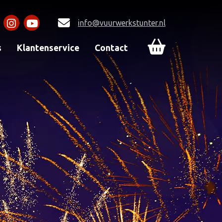
info@vuurwerkstunter.nl
s
Klantenservice
Contact