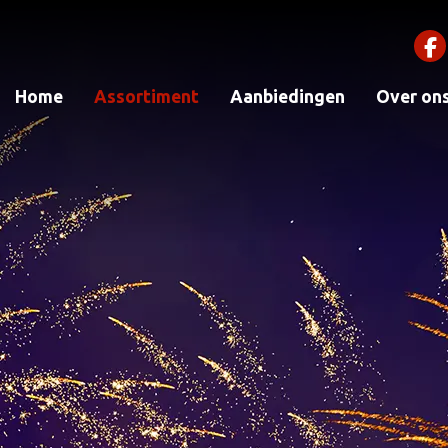
Home
Assortiment
Aanbiedingen
Over on