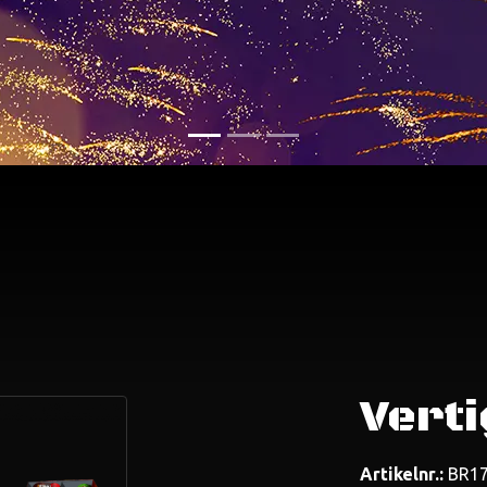
Verti
Artikelnr.:
BR17