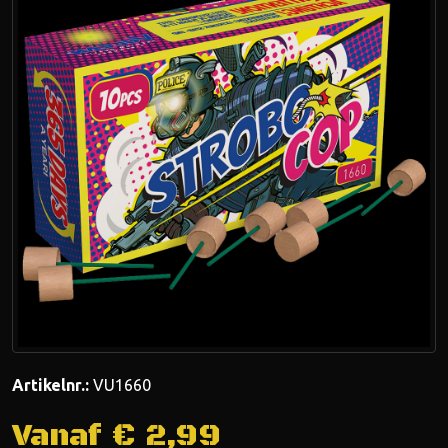
Artikelnr.:
VU1660
Vanaf €
2,99