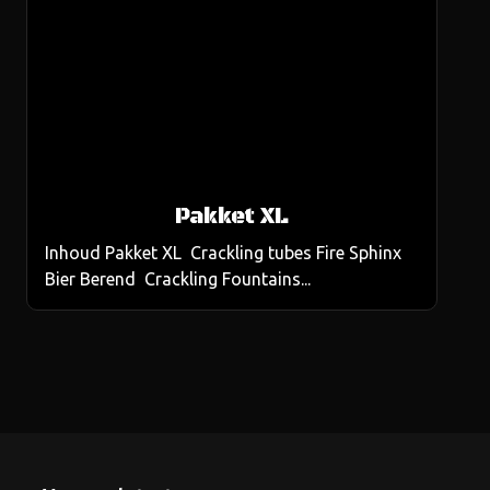
Pakket XL
Inhoud Pakket XL Crackling tubes Fire Sphinx
Bier Berend Crackling Fountains...