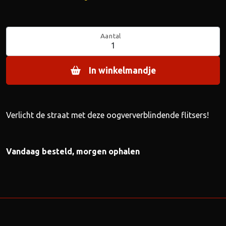
Aantal
In winkelmandje
Verlicht de straat met deze oogververblindende flitsers!
Vandaag besteld, morgen ophalen