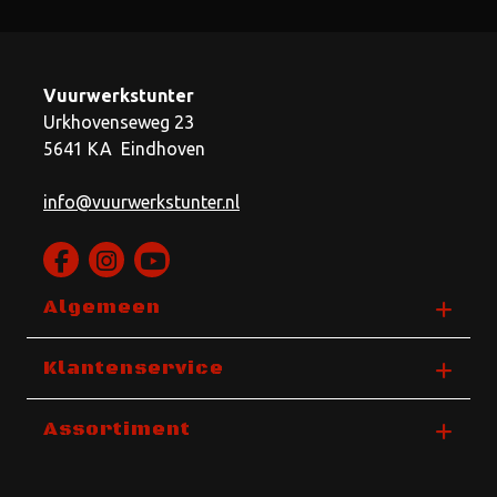
Vuurwerkstunter
Urkhovenseweg 23
5641 KA Eindhoven
info@vuurwerkstunter.nl
Algemeen
Klantenservice
Assortiment