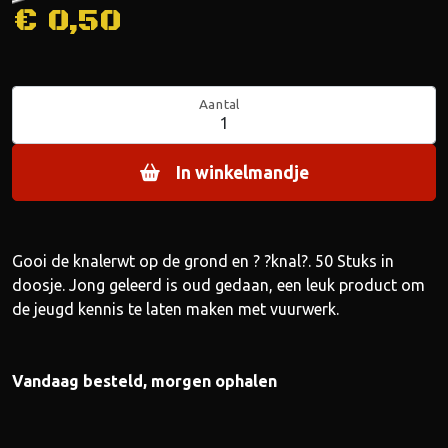
€
0,50
Aantal
In winkelmandje
Gooi de knalerwt op de grond en ? ?knal?. 50 Stuks in
doosje. Jong geleerd is oud gedaan, een leuk product om
de jeugd kennis te laten maken met vuurwerk.
Vandaag besteld, morgen ophalen