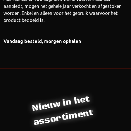
aanbiedt, mogen het gehele jaar verkocht en afgestoken
worden. Enkel en alleen voor het gebruik waarvoor het
product bedoeld is.
Vandaag besteld, morgen ophalen
Nieuw in het
assortiment