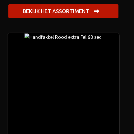
BEKIJK HET ASSORTIMENT