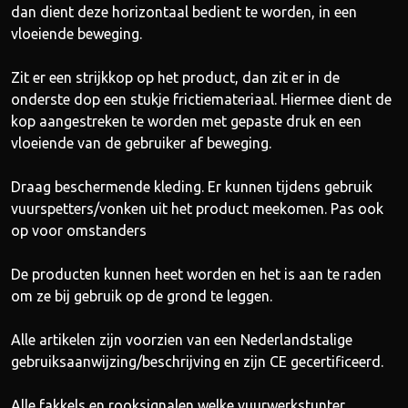
dan dient deze horizontaal bedient te worden, in een
vloeiende beweging.
Zit er een strijkkop op het product, dan zit er in de
onderste dop een stukje frictiemateriaal. Hiermee dient de
kop aangestreken te worden met gepaste druk en een
vloeiende van de gebruiker af beweging.
Draag beschermende kleding. Er kunnen tijdens gebruik
vuurspetters/vonken uit het product meekomen. Pas ook
op voor omstanders
De producten kunnen heet worden en het is aan te raden
om ze bij gebruik op de grond te leggen.
Alle artikelen zijn voorzien van een Nederlandstalige
gebruiksaanwijzing/beschrijving en zijn CE gecertificeerd.
Alle fakkels en rooksignalen welke vuurwerkstunter