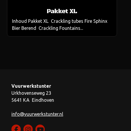
Pakket XL
Inhoud Pakket XL Crackling tubes Fire Sphinx
Bier Berend Crackling Fountains...
Vuurwerkstunter
Urkhovenseweg 23
5641 KA Eindhoven
info@vuurwerkstunter.nl