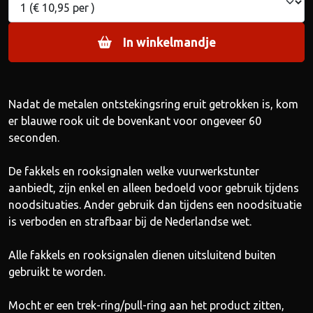
In winkelmandje
Nadat de metalen ontstekingsring eruit getrokken is, kom
er blauwe rook uit de bovenkant voor ongeveer 60
seconden.
De fakkels en rooksignalen welke vuurwerkstunter
aanbiedt, zijn enkel en alleen bedoeld voor gebruik tijdens
noodsituaties. Ander gebruik dan tijdens een noodsituatie
is verboden en strafbaar bij de Nederlandse wet.
Alle fakkels en rooksignalen dienen uitsluitend buiten
gebruikt te worden.
Mocht er een trek-ring/pull-ring aan het product zitten,