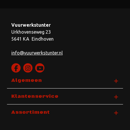
Vuurwerkstunter
Urkhovenseweg 23
5641 KA Eindhoven
info@vuurwerkstunter.nl
Algemeen
Klantenservice
Assortiment