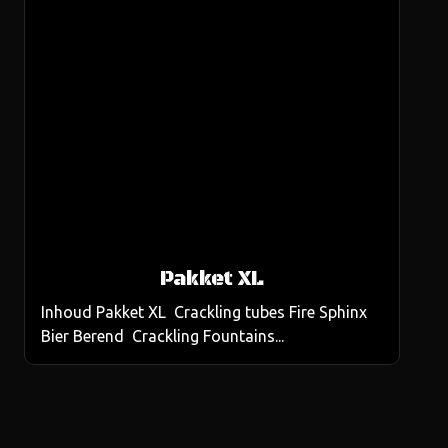
Pakket XL
Inhoud Pakket XL Crackling tubes Fire Sphinx
Bier Berend Crackling Fountains...