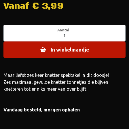
Vanaf €
3,99
Aantal
In winkelmandje
Maar liefst zes keer knetter spektakel in dit doosje!
Zes maximaal gevulde knetter tonnetjes die blijven
knetteren tot er niks meer van over blijft!
Vandaag besteld, morgen ophalen