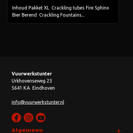
Inhoud Pakket XL Crackling tubes Fire Sphinx
Bier Berend Crackling Fountains...
Vuurwerkstunter
Urkhovenseweg 23
5641 KA Eindhoven
info@vuurwerkstunter.nl
Algemeen