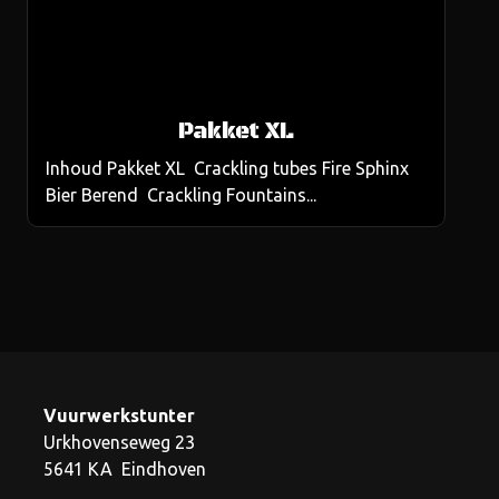
Pakket XL
Inhoud Pakket XL Crackling tubes Fire Sphinx
Bier Berend Crackling Fountains...
Vuurwerkstunter
Urkhovenseweg 23
5641 KA Eindhoven