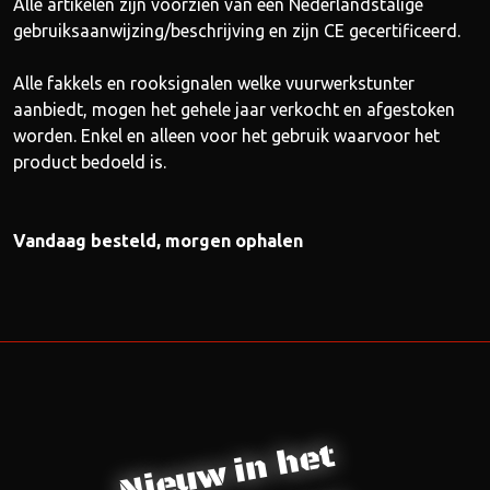
Alle artikelen zijn voorzien van een Nederlandstalige
gebruiksaanwijzing/beschrijving en zijn CE gecertificeerd.
Alle fakkels en rooksignalen welke vuurwerkstunter
aanbiedt, mogen het gehele jaar verkocht en afgestoken
worden. Enkel en alleen voor het gebruik waarvoor het
product bedoeld is.
Vandaag besteld, morgen ophalen
Nieuw in het