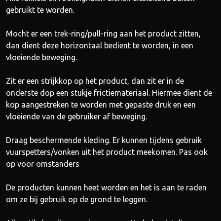
gebruikt te worden.
Mocht er een trek-ring/pull-ring aan het product zitten,
dan dient deze horizontaal bedient te worden, in een
vloeiende beweging.
Zit er een strijkkop op het product, dan zit er in de
onderste dop een stukje frictiemateriaal. Hiermee dient de
kop aangestreken te worden met gepaste druk en een
vloeiende van de gebruiker af beweging.
Draag beschermende kleding. Er kunnen tijdens gebruik
vuurspetters/vonken uit het product meekomen. Pas ook
op voor omstanders
De producten kunnen heet worden en het is aan te raden
om ze bij gebruik op de grond te leggen.