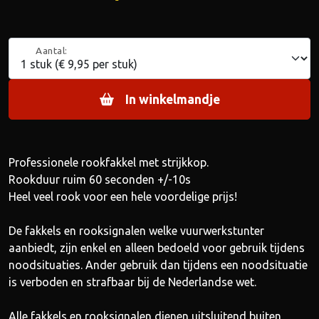
Aantal:
In winkelmandje
Professionele rookfakkel met strijkkop.
Rookduur ruim 60 seconden +/-10s
Heel veel rook voor een hele voordelige prijs!
De fakkels en rooksignalen welke vuurwerkstunter
aanbiedt, zijn enkel en alleen bedoeld voor gebruik tijdens
noodsituaties. Ander gebruik dan tijdens een noodsituatie
is verboden en strafbaar bij de Nederlandse wet.
Alle fakkels en rooksignalen dienen uitsluitend buiten